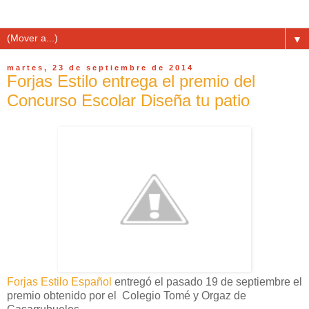
▼
martes, 23 de septiembre de 2014
Forjas Estilo entrega el premio del
Concurso Escolar Diseña tu patio
Forjas Estilo Español
entregó el pasado 19 de septiembre el
premio obtenido por el Colegio Tomé y Orgaz de