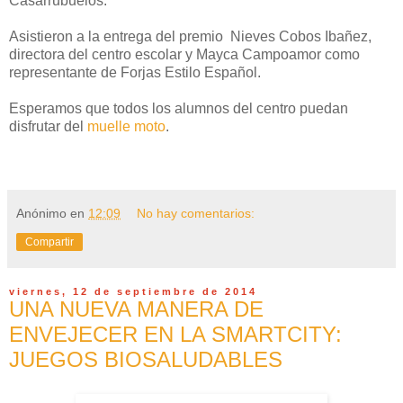
Casarrubuelos.
Asistieron a la entrega del premio Nieves Cobos Ibañez,
directora del centro escolar y Mayca Campoamor como
representante de Forjas Estilo Español.
Esperamos que todos los alumnos del centro puedan
disfrutar del
muelle moto
.
Anónimo
en
12:09
No hay comentarios:
Compartir
viernes, 12 de septiembre de 2014
UNA NUEVA MANERA DE
ENVEJECER EN LA SMARTCITY:
JUEGOS BIOSALUDABLES