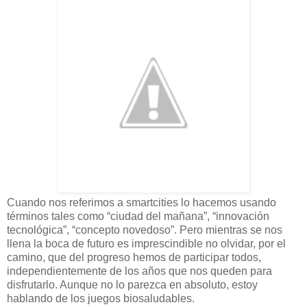
Cuando nos referimos a smartcities lo hacemos usando
términos tales como “ciudad del mañana”, “innovación
tecnológica”, “concepto novedoso”. Pero mientras se nos
llena la boca de futuro es imprescindible no olvidar, por el
camino, que del progreso hemos de participar todos,
independientemente de los años que nos queden para
disfrutarlo. Aunque no lo parezca en absoluto, estoy
hablando de los juegos biosaludables.