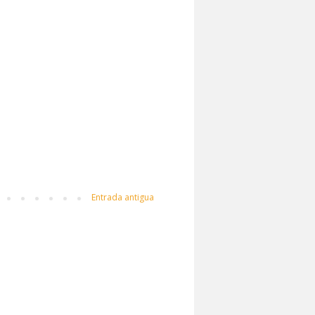
Entrada antigua