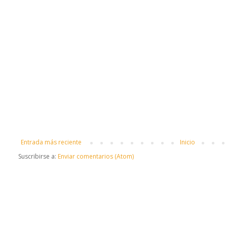
Entrada más reciente
Inicio
Suscribirse a:
Enviar comentarios (Atom)