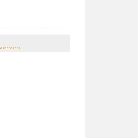
as modernas